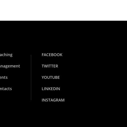
aching
FACEBOOK
nagement
TWITTER
ents
YOUTUBE
ntacts
LINKEDIN
INSTAGRAM