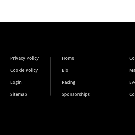
Privacy Policy
Home
Co
Cookie Policy
Bio
Ma
Login
Racing
Ev
Sitemap
Sponsorships
Co