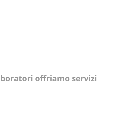
aboratori offriamo servizi