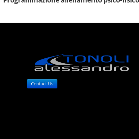
Contact Us